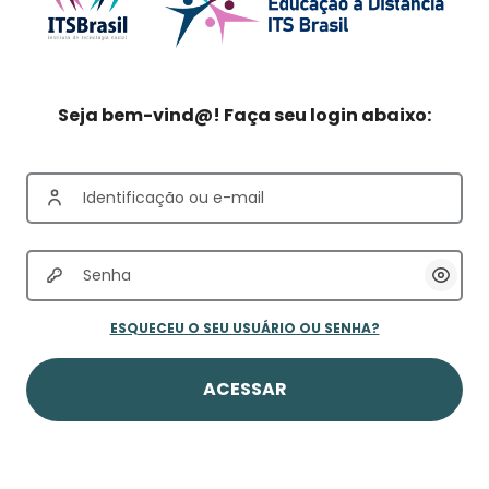
Identificação ou e-mail
Senha
Mostr
ESQUECEU O SEU USUÁRIO OU SENHA?
ACESSAR