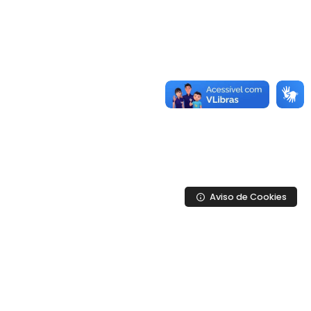
Aviso de Cookies
SITE ITS BRASIL